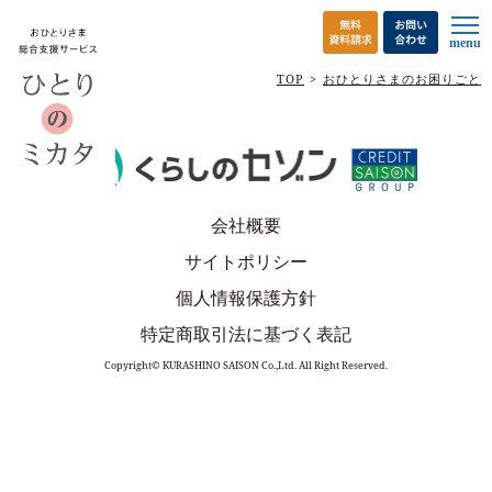
menu
TOP
おひとりさまのお困りごと
会社概要
サイトポリシー
個人情報保護方針
特定商取引法に基づく表記
Copyright© KURASHINO SAISON Co.,Ltd. All Right Reserved.